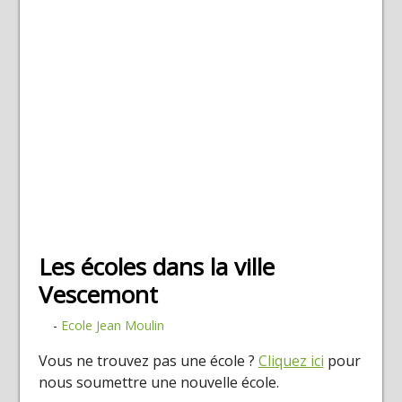
Les écoles dans la ville
Vescemont
-
Ecole Jean Moulin
Vous ne trouvez pas une école ?
Cliquez ici
pour
nous soumettre une nouvelle école.