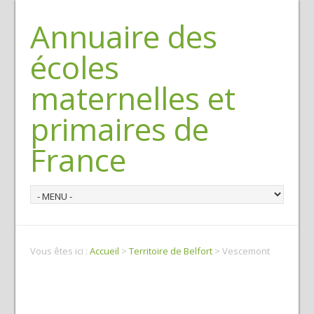
Annuaire des
écoles
maternelles et
primaires de
France
Vous êtes ici :
Accueil
>
Territoire de Belfort
> Vescemont