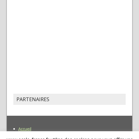
PARTENAIRES
Accueil
Recherche