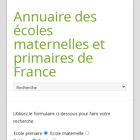
Annuaire des
écoles
maternelles et
primaires de
France
Utilisez le formulaire ci-dessous pour faire votre
recherche.
Ecole primaire
Ecole maternelle