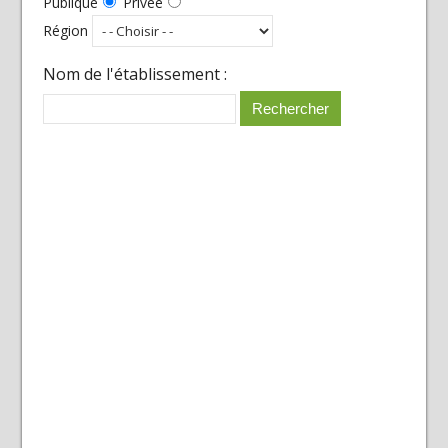
Publique
Privée
Région
Nom de l'établissement :