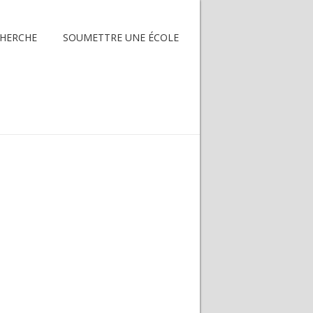
HERCHE
SOUMETTRE UNE ÉCOLE