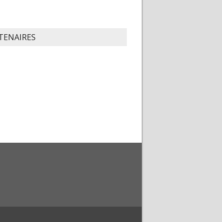
TENAIRES