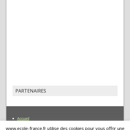
PARTENAIRES
Accueil
Recherche
www.ecole-france.fr utilise des cookies pour vous offrir une