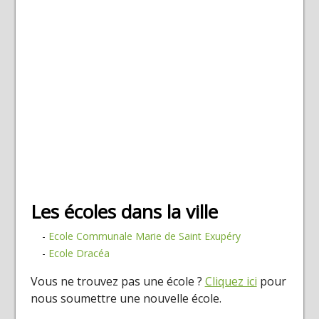
Les écoles dans la ville
-
Ecole Communale Marie de Saint Exupéry
-
Ecole Dracéa
Vous ne trouvez pas une école ?
Cliquez ici
pour
nous soumettre une nouvelle école.