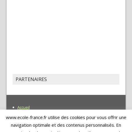
PARTENAIRES
Accueil
Recherche
www.ecole-france.fr utilise des cookies pour vous offrir une
Soumettre une école
navigation optimale et des contenus personnalisés. En