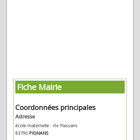
Fiche Mairie
Coordonnées principales
Adresse
école maternelle - rte Flassans
83790
PIGNANS